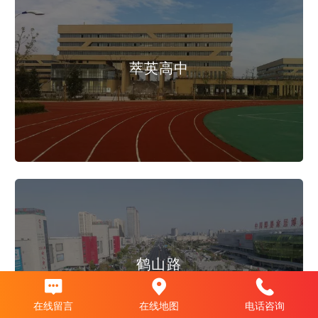
萃英高中
鹤山路
在线留言
在线地图
电话咨询