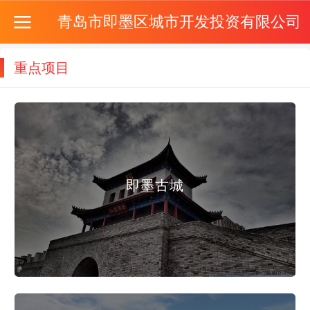
青岛市即墨区城市开发投资有限公司
重点项目
即墨古城